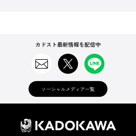
カドスト最新情報を配信中
ソーシャルメディア一覧