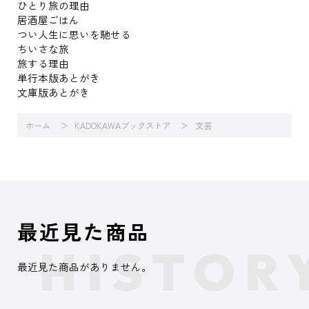
ひとり旅の理由
居酒屋ごはん
つい人生に思いを馳せる
ちいさな旅
旅する理由
単行本版あとがき
文庫版あとがき
ホーム
KADOKAWAブックストア
文芸
最近見た商品
最近見た商品がありません。