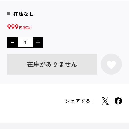
在庫なし
999
円
在庫がありません
シェアする：