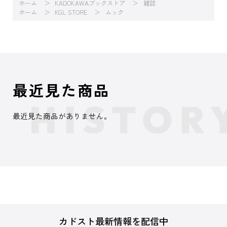
ホーム
KADOKAWAブックストア
雑誌
ホーム
KGL STORE
ムック
最近見た商品
最近見た商品がありません。
カドスト最新情報を配信中