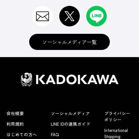
ソーシャルメディア一覧
会社概要
ソーシャルメディア
プライバシー
ポリシー
利用規約
LINE IDの連携ガイド
International
はじめての方へ
FAQ
Shipping