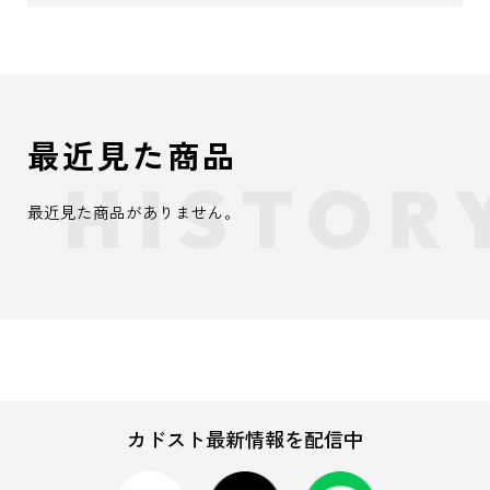
最近見た商品
最近見た商品がありません。
カドスト最新情報を配信中