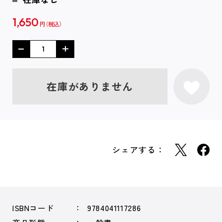
1,650
円
在庫がありません
シェアする：
ISBNコード
9784041117286