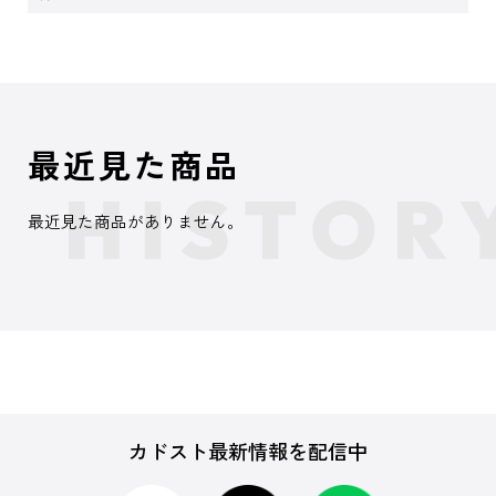
最近見た商品
最近見た商品がありません。
カドスト最新情報を配信中