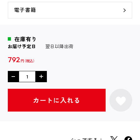
電子書籍
在庫有り
お届け予定日
翌日以降出荷
792
円