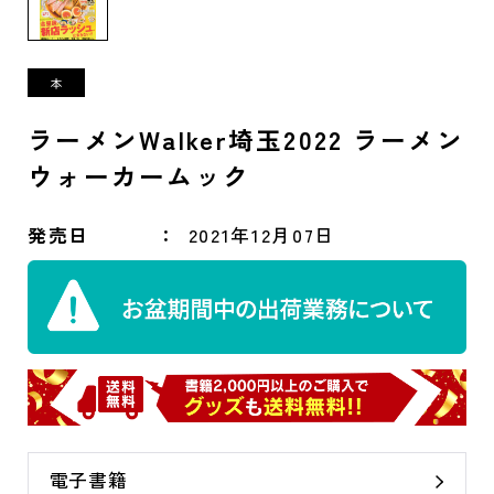
ラーメンWalker埼玉2022 ラーメン
ウォーカームック
発売日
2021年12月07日
電子書籍