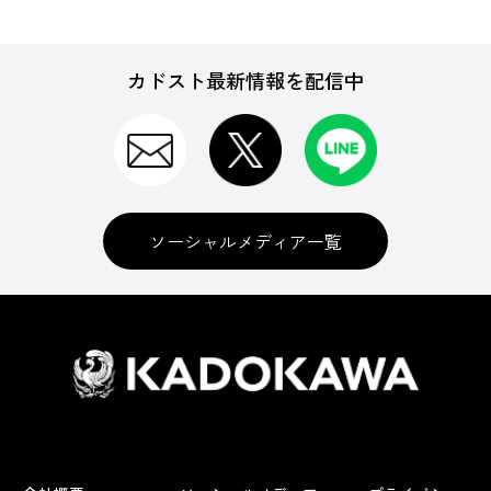
カドスト最新情報を配信中
ソーシャルメディア一覧