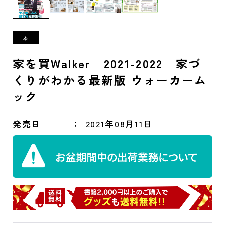
家を買Walker 2021-2022 家づ
くりがわかる最新版 ウォーカーム
ック
発売日
2021年08月11日