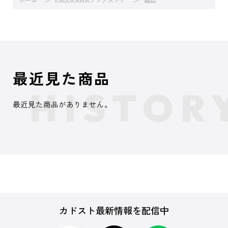
ホーム
KADOKAWAブックストア
雑誌
最近見た商品
最近見た商品がありません。
カドスト最新情報を配信中