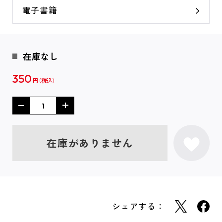
電子書籍
在庫なし
350
円
在庫がありません
シェアする：