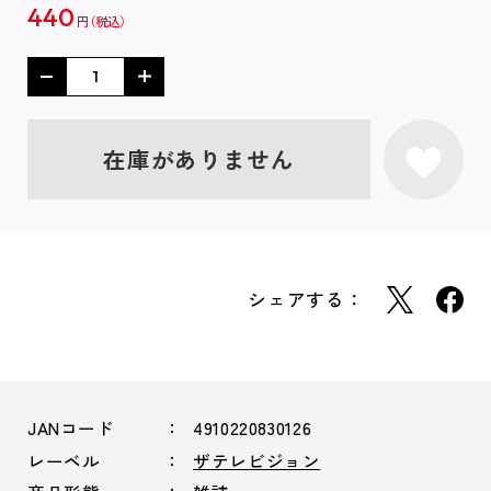
440
円
在庫がありません
シェアする：
JANコード
4910220830126
レーベル
ザテレビジョン