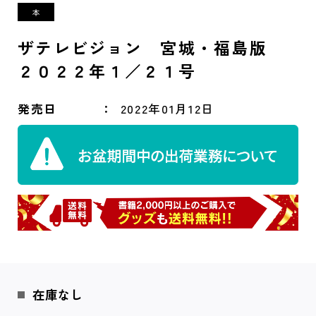
ザテレビジョン 宮城・福島版
２０２２年１／２１号
発売日
2022年01月12日
在庫なし