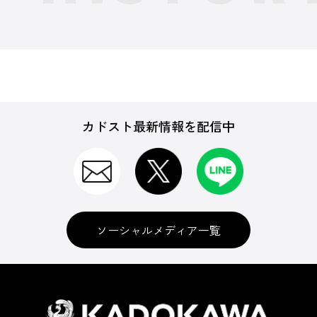
カドスト最新情報を配信中
ソーシャルメディア一覧