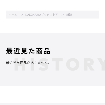
ホーム
KADOKAWAブックストア
雑誌
最近見た商品
最近見た商品がありません。