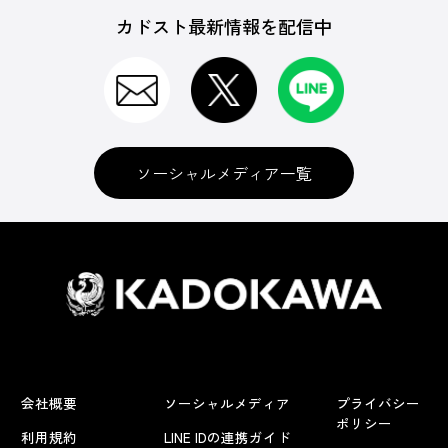
カドスト最新情報を配信中
ソーシャルメディア一覧
会社概要
ソーシャルメディア
プライバシー
ポリシー
利用規約
LINE IDの連携ガイド