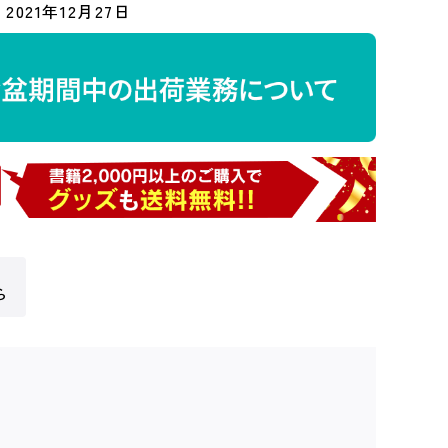
2021年12月27日
ら