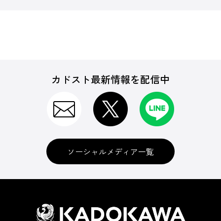
カドスト最新情報を配信中
ソーシャルメディア一覧