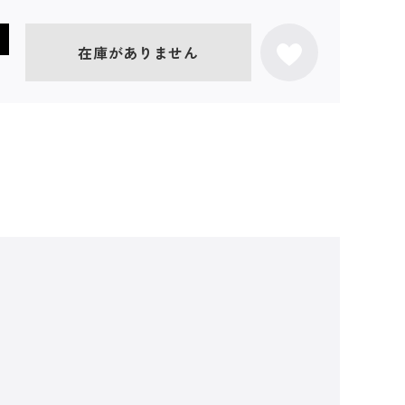
在庫がありません