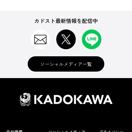
カドスト最新情報を配信中
ソーシャルメディア一覧
会社概要
ソーシャルメディア
プライバシー