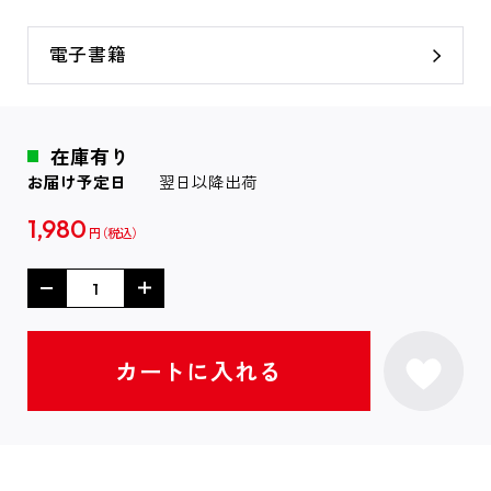
電子書籍
在庫有り
お届け予定日
翌日以降出荷
1,980
円