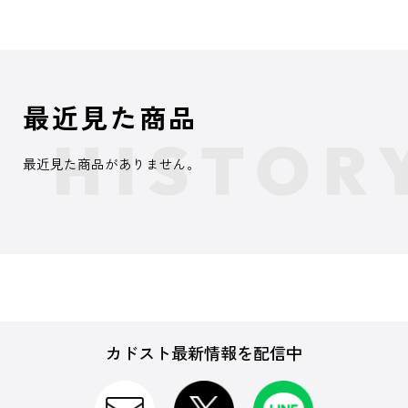
最近見た商品
最近見た商品がありません。
カドスト最新情報を配信中