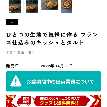
ひとつの生地で気軽に作る フラン
ス仕込みのキッシュとタルト
著者：
若山 曜子
発売日
2022年04月01日