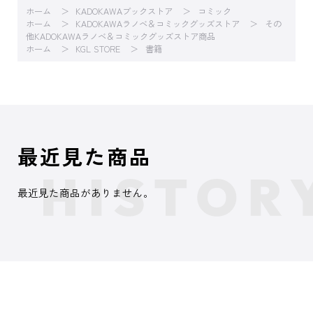
ホーム
KADOKAWAブックストア
コミック
ホーム
KADOKAWAラノベ＆コミックグッズストア
その
他KADOKAWAラノベ＆コミックグッズストア商品
ホーム
KGL STORE
書籍
最近見た商品
最近見た商品がありません。