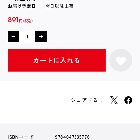
お届け予定日
翌日以降出荷
891
円
シェアする：
ISBNコード
9784047335776