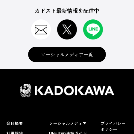
カドスト最新情報を配信中
ソーシャルメディア一覧
会社概要
ソーシャルメディア
プライバシー
ポリシー
利用規約
LINE IDの連携ガイド