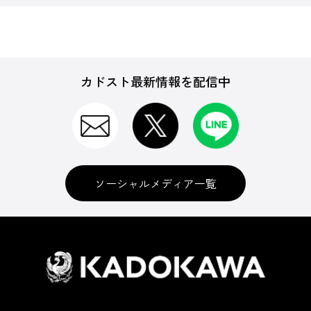
カドスト最新情報を配信中
ソーシャルメディア一覧