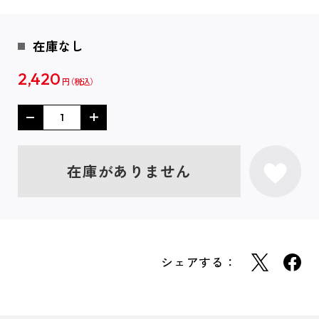
在庫なし
2,420
円
在庫がありません
シェアする：