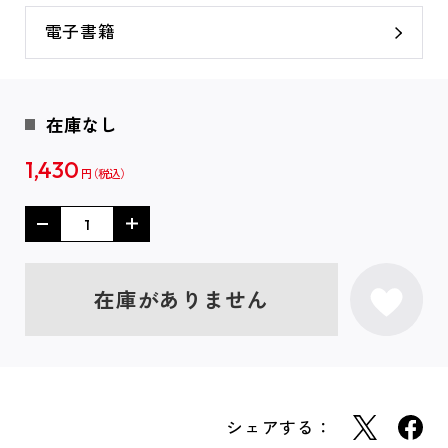
電子書籍
在庫なし
1,430
円
在庫がありません
シェアする：