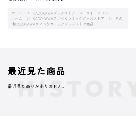
ホーム
KADOKAWAブックストア
ライトノベル
ホーム
KADOKAWAラノベ＆コミックグッズストア
その
他KADOKAWAラノベ＆コミックグッズストア商品
最近見た商品
最近見た商品がありません。