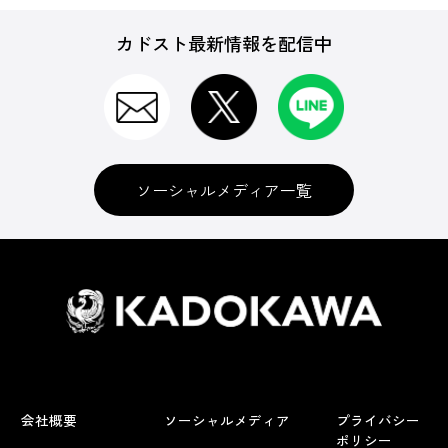
カドスト最新情報を配信中
ソーシャルメディア一覧
会社概要
ソーシャルメディア
プライバシー
ポリシー