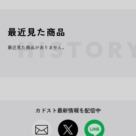
最近見た商品
最近見た商品がありません。
カドスト最新情報を配信中