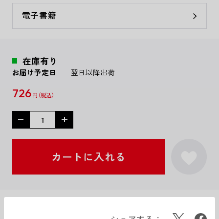
電子書籍
在庫有り
お届け予定日
翌日以降出荷
726
円