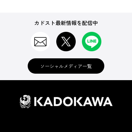
カドスト最新情報を配信中
ソーシャルメディア一覧