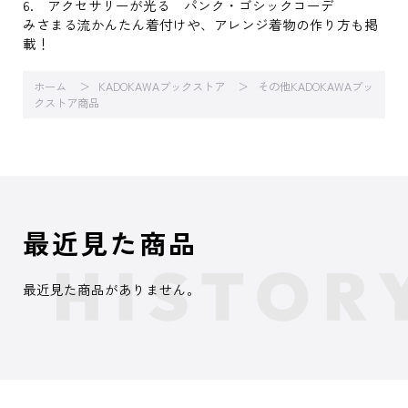
6. アクセサリーが光る パンク・ゴシックコーデ
みさまる流かんたん着付けや、アレンジ着物の作り方も掲
載！
ホーム
KADOKAWAブックストア
その他KADOKAWAブッ
クストア商品
最近見た商品
最近見た商品がありません。