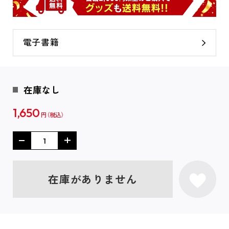
電子書籍
在庫なし
1,650
円
在庫がありません