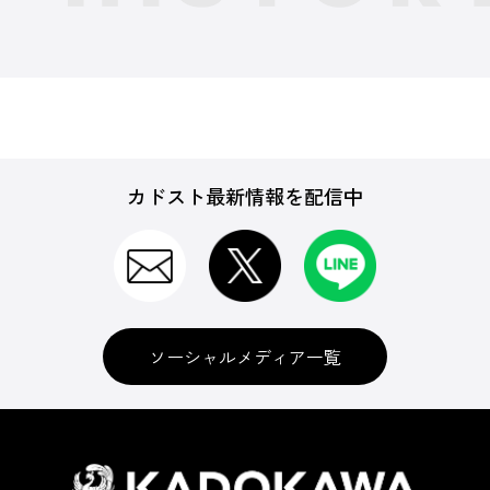
カドスト最新情報を配信中
ソーシャルメディア一覧