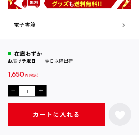
電子書籍
在庫わずか
お届け予定日
翌日以降出荷
1,650
円