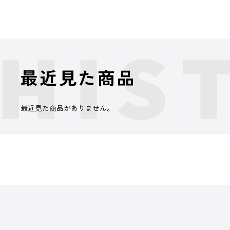
最近見た商品
最近見た商品がありません。