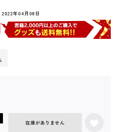
2022年04月08日
ら
在庫がありません