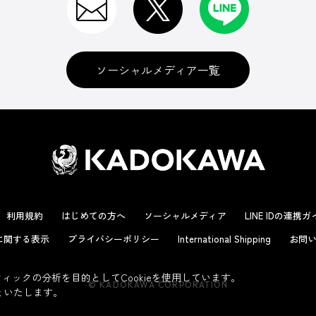
ソーシャルメディア一覧
利用規約
はじめての方へ
ソーシャルメディア
LINE IDの連携
に関する表示
プライバシーポリシー
International Shipping
お問い
ックの分析を目的としてCookieを使用しています。
© KADOKAWA CORPORATION
といたします。