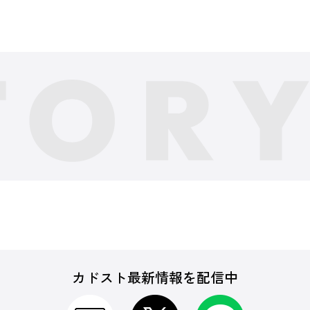
カドスト最新情報を配信中