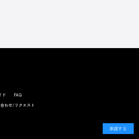
よくあるお問い合わせ
ガイド
FAQ
合わせ/リクエスト
承諾する