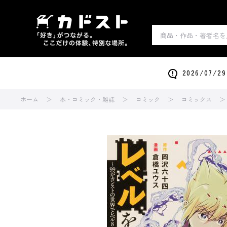
2026/0
ホーム
本・コミック・雑誌
コミック
コミックス