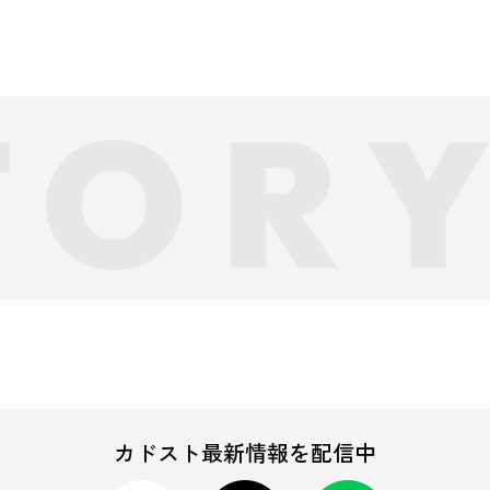
カドスト最新情報を配信中