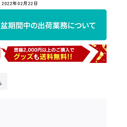
2022年02月22日
ら