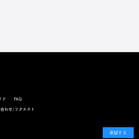
よくあるお問い合わせ
ガイド
FAQ
合わせ/リクエスト
承諾する