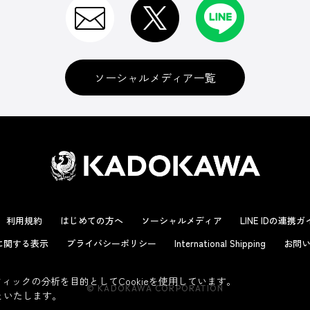
ソーシャルメディア一覧
利用規約
はじめての方へ
ソーシャルメディア
LINE IDの連携
に関する表示
プライバシーポリシー
International Shipping
お問い
ックの分析を目的としてCookieを使用しています。
© KADOKAWA CORPORATION
といたします。