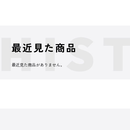
最近見た商品
最近見た商品がありません。