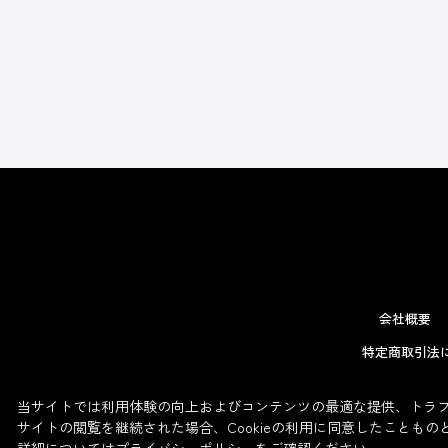
会社概要
特定商取引法
当サイトでは利用体験の向上およびコンテンツの最適な提供、トラフィ
サイトの閲覧を継続された場合、Cookieの利用に同意したこともの