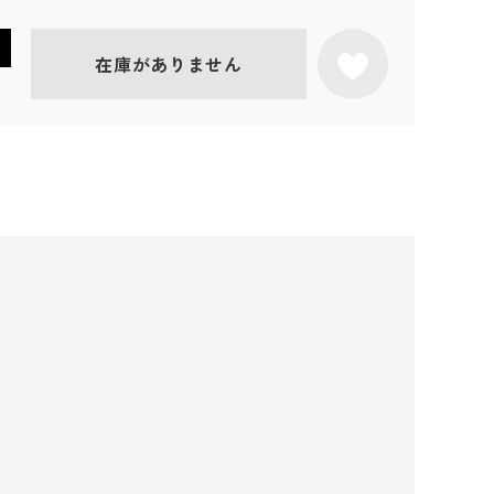
在庫がありません