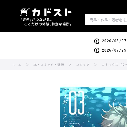
2026/0
2026/0
ホーム
本・コミック・雑誌
コミック
コミックス（女