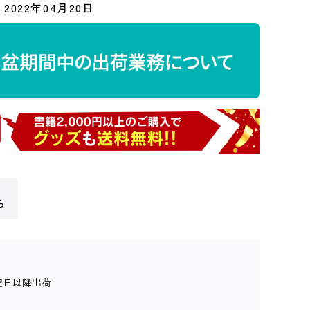
2022年04月20日
ら
翌日以降出荷