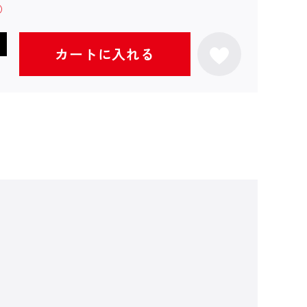
カートに入れる