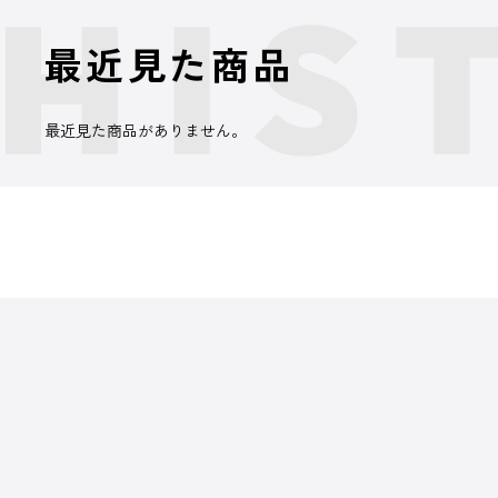
最近見た商品
最近見た商品がありません。