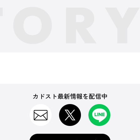
カドスト最新情報を配信中