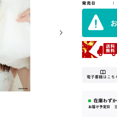
発売日
電子書籍はこち
在庫わずか
お届け予定日