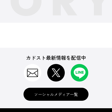
カドスト最新情報を配信中
ソーシャルメディア一覧