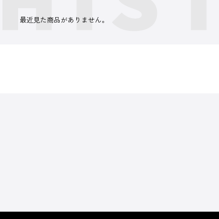
最近見た商品がありません。