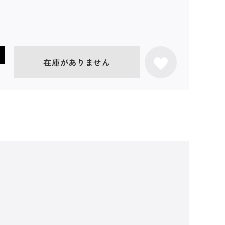
在庫がありません