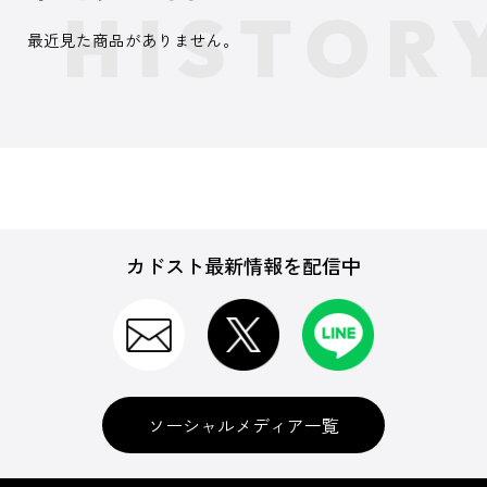
最近見た商品がありません。
カドスト最新情報を配信中
ソーシャルメディア一覧