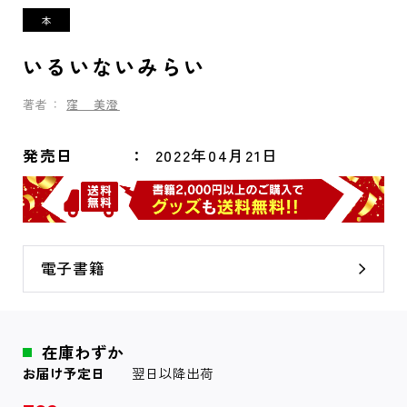
いるいないみらい
著者：
窪 美澄
発売日
2022年04月21日
電子書籍
在庫わずか
お届け予定日
翌日以降出荷