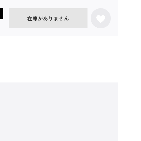
在庫がありません