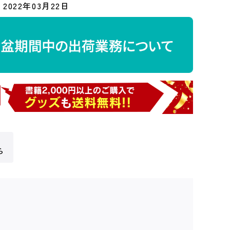
2022年03月22日
ら