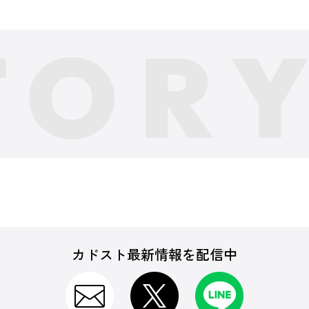
カドスト最新情報を配信中