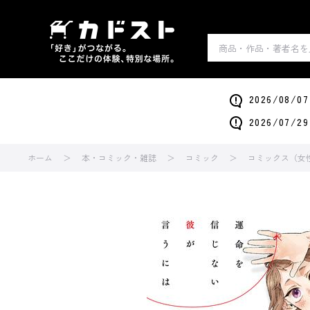
2026/0
2026/0
ホーム
本・コミック・雑誌
コミック
コミックス（女