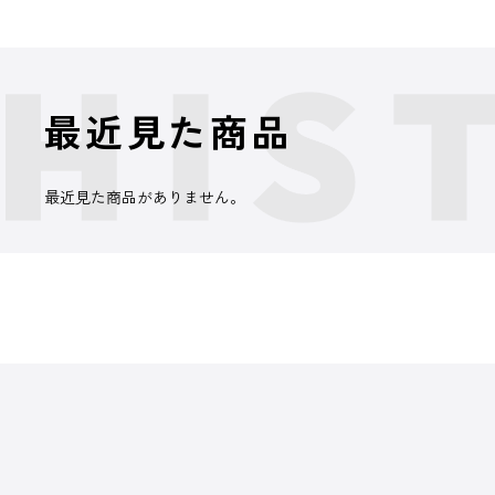
最近見た商品
最近見た商品がありません。