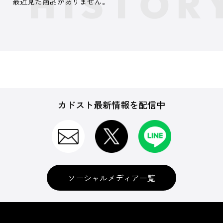
最近見た商品がありません。
カドスト最新情報を配信中
ソーシャルメディア一覧