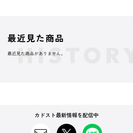
最近見た商品
最近見た商品がありません。
カドスト最新情報を配信中