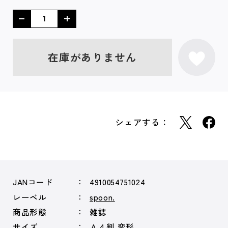
在庫がありません
シェアする：
JANコード
4910054751024
レーベル
spoon.
商品形態
雑誌
サイズ
Ａ４判 変形