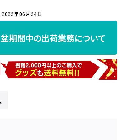
2022年06月24日
ら