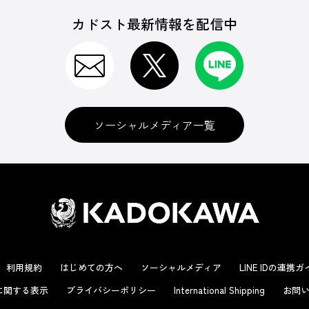
カドスト最新情報を配信中
ソーシャルメディア一覧
利用規約
はじめての方へ
ソーシャルメディア
LINE IDの連携
に関する表示
プライバシーポリシー
International Shipping
お問い