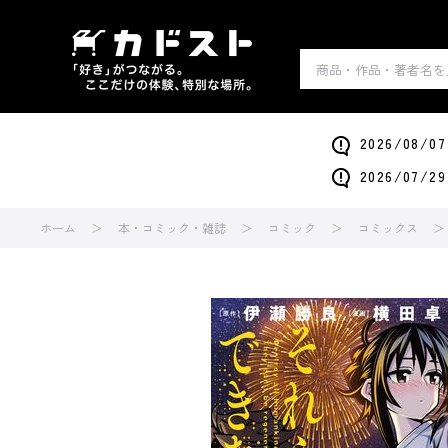
2026/0
2026/0
ホーム
本・コミック・雑誌
コミック
コミックス