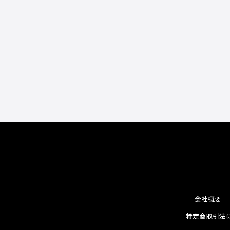
会社概要
特定商取引法