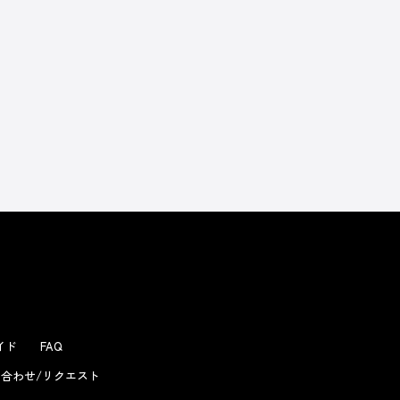
よくあるお問い合わせ
ガイド
FAQ
合わせ/リクエスト