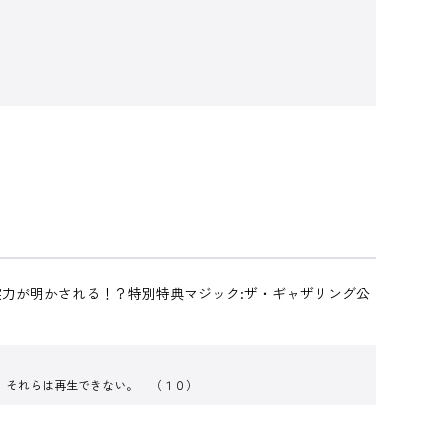
力が明かされる！？特別特典マジック:ザ・ギャザリング公
。それらは再生できない。 （１０）