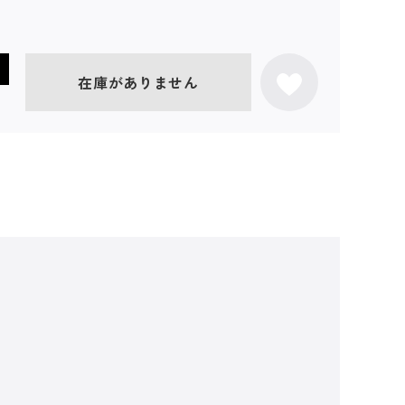
在庫がありません