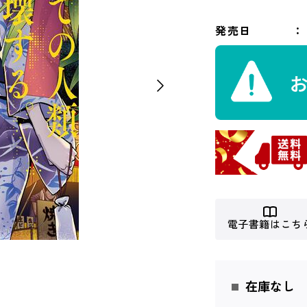
発売日
電子書籍はこち
在庫なし