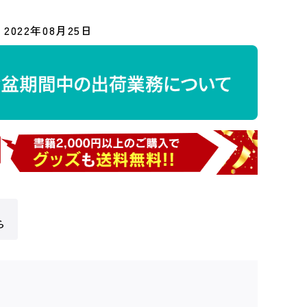
2022年08月25日
ら