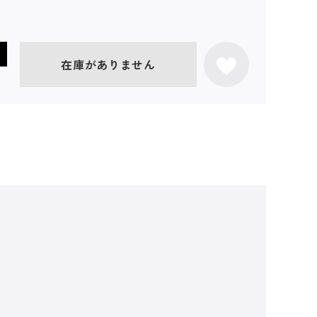
在庫がありません