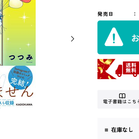
発売日
電子書籍はこち
在庫なし