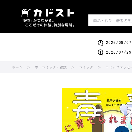
2026/0
2026/0
ホーム
本・コミック・雑誌
コミック
コミックエッセ