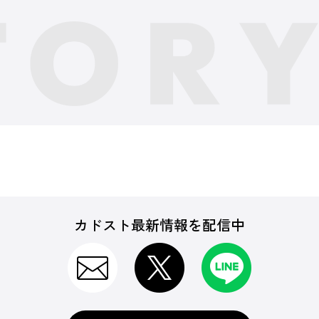
カドスト最新情報を配信中