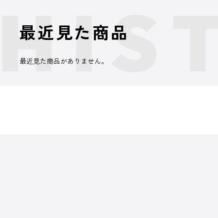
最近見た商品
最近見た商品がありません。