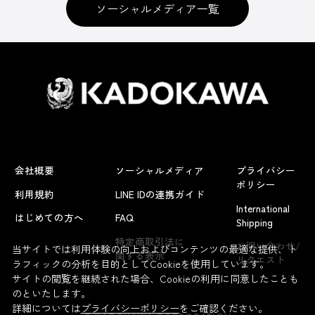
ソーシャルメディア一覧
会社概要
ソーシャルメディア
プライバシー
ポリシー
利用規約
LINE IDの連携ガイド
International
はじめての方へ
FAQ
Shipping
よくあるお問い合わせ
特定商取引法に
お問い合わせ/
当サイトでは利用体験の向上およびコンテンツの最適な提供、ト
関する表示
リクエスト
ラフィックの分析を目的としてCookieを使用しています。
サイトの閲覧を継続された場合、Cookieの利用に同意したことも
のといたします。
詳細については
プライバシーポリシー
をご確認ください。