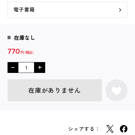
電子書籍
在庫なし
770
円
在庫がありません
シェアする：