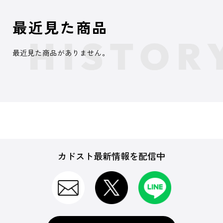
最近見た商品
最近見た商品がありません。
カドスト最新情報を配信中