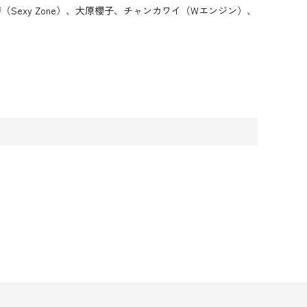
exy Zone）、大原櫻子、チャンカワイ（Wエンジン）、