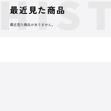
最近見た商品
最近見た商品がありません。