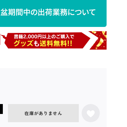
在庫がありません