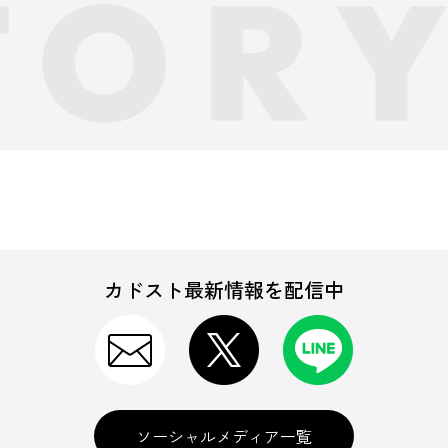
カドスト最新情報を配信中
ソーシャルメディア一覧