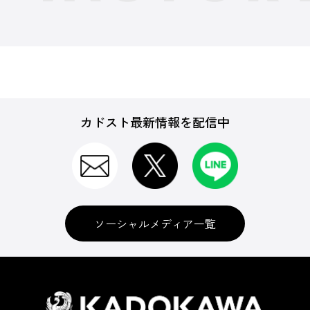
カドスト最新情報を配信中
ソーシャルメディア一覧