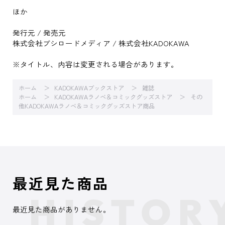
ほか
発行元 / 発売元
株式会社ブシロードメディア / 株式会社KADOKAWA
※タイトル、内容は変更される場合があります。
ホーム
KADOKAWAブックストア
雑誌
ホーム
KADOKAWAラノベ＆コミックグッズストア
その
他KADOKAWAラノベ＆コミックグッズストア商品
最近見た商品
最近見た商品がありません。