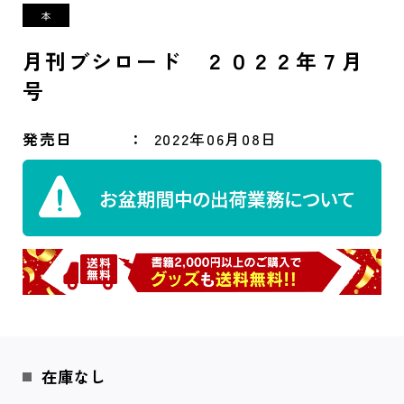
月刊ブシロード ２０２２年７月
号
発売日
2022年06月08日
在庫なし