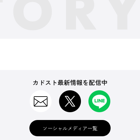
カドスト最新情報を配信中
ソーシャルメディア一覧