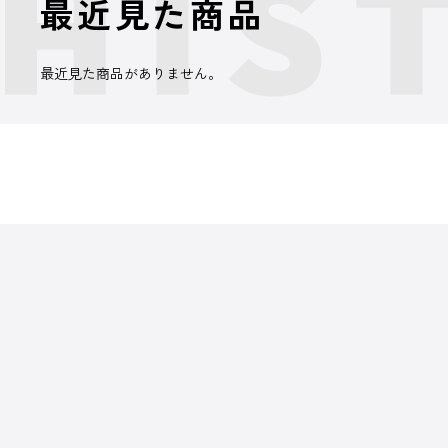
最近見た商品
最近見た商品がありません。