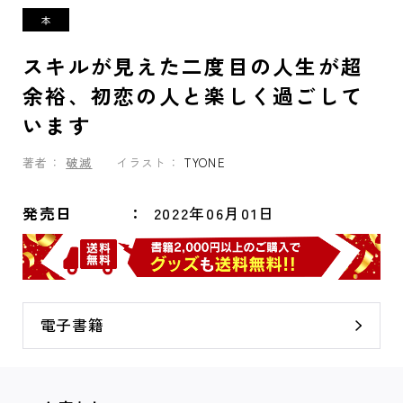
スキルが見えた二度目の人生が超
余裕、初恋の人と楽しく過ごして
います
著者：
破滅
イラスト：
TYONE
発売日
2022年06月01日
電子書籍