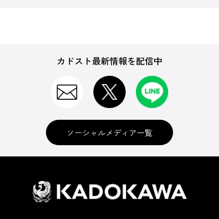
カドスト最新情報を配信中
ソーシャルメディア一覧