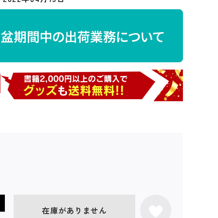
在庫がありません