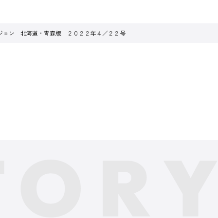
ジョン 北海道・青森版 ２０２２年４／２２号