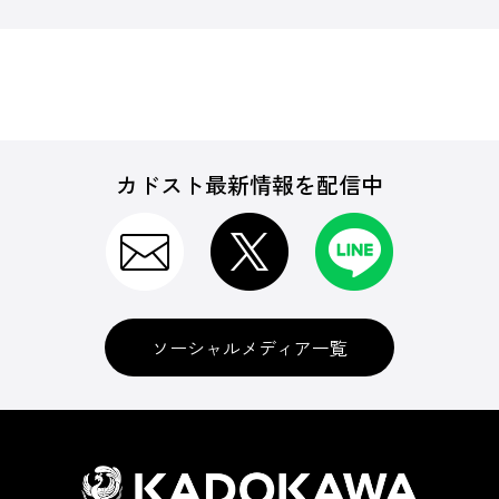
カドスト最新情報を配信中
ソーシャルメディア一覧