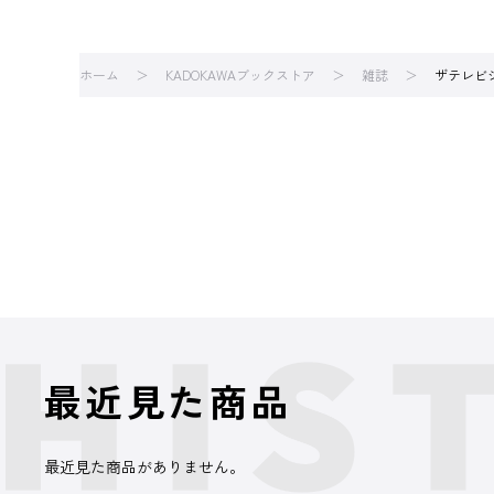
ホーム
KADOKAWAブックストア
雑誌
ザテレビ
最近見た商品
最近見た商品がありません。