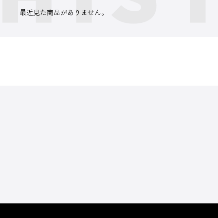
最近見た商品がありません。