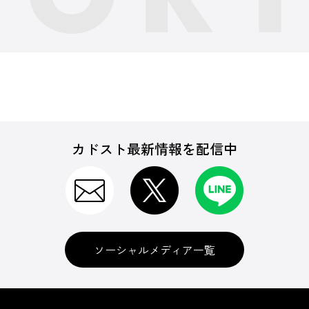
カドスト最新情報を配信中
ソーシャルメディア一覧