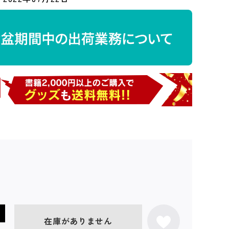
在庫がありません