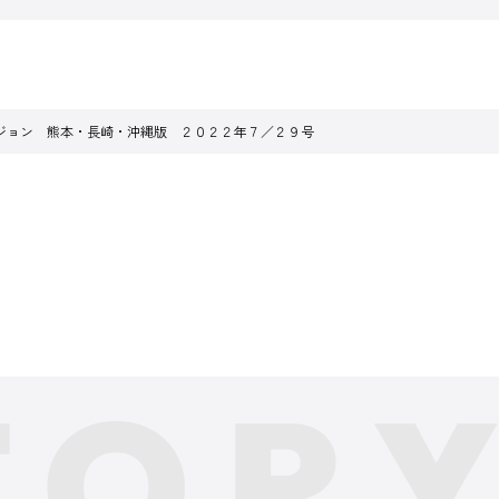
ジョン 熊本・長崎・沖縄版 ２０２２年７／２９号