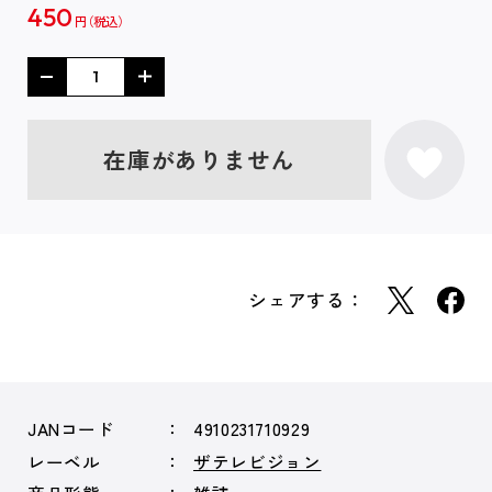
450
円
在庫がありません
シェアする：
JANコード
4910231710929
レーベル
ザテレビジョン