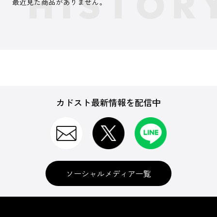
最近見た商品がありません。
カドスト最新情報を配信中
ソーシャルメディア一覧