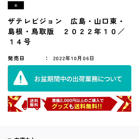
ザテレビジョン 広島・山口東・
島根・鳥取版 ２０２２年１０／
１４号
発売日
2022年10月06日