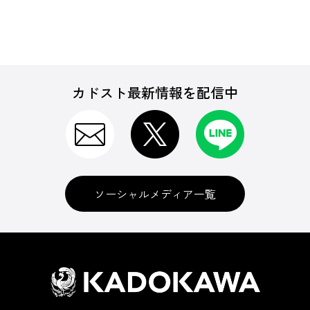
カドスト最新情報を配信中
ソーシャルメディア一覧