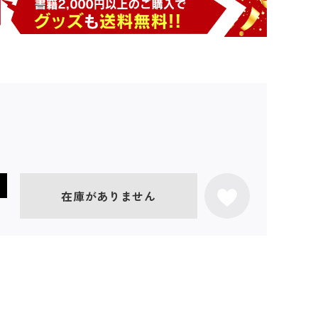
在庫がありません