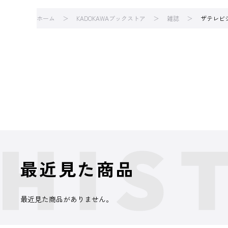
ホーム
KADOKAWAブックストア
雑誌
ザテレビ
最近見た商品
最近見た商品がありません。