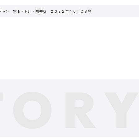
ジョン 富山・石川・福井版 ２０２２年１０／２８号