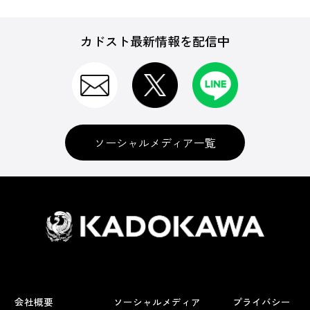
カドスト最新情報を配信中
ソーシャルメディア一覧
会社概要
ソーシャルメディア
プライバシー