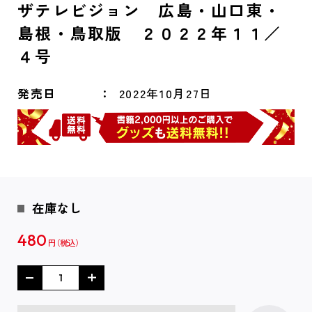
ザテレビジョン 広島・山口東・
島根・鳥取版 ２０２２年１１／
４号
発売日
2022年10月27日
在庫なし
480
円