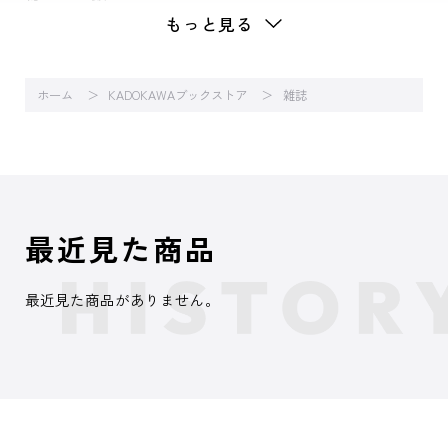
もっと見る
ホーム
KADOKAWAブックストア
雑誌
最近見た商品
最近見た商品がありません。