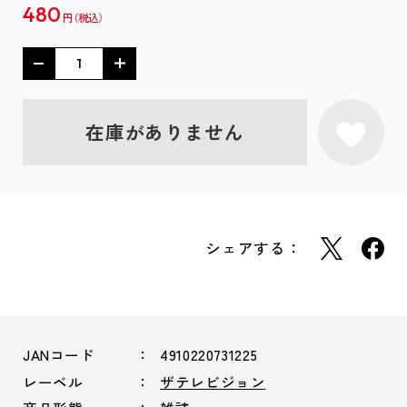
480
円
在庫がありません
シェアする：
JANコード
4910220731225
レーベル
ザテレビジョン