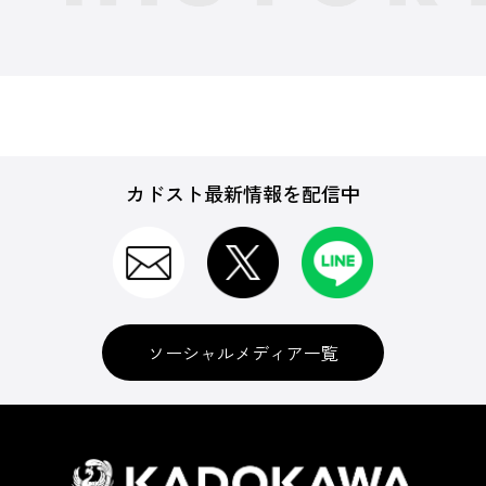
カドスト最新情報を配信中
ソーシャルメディア一覧