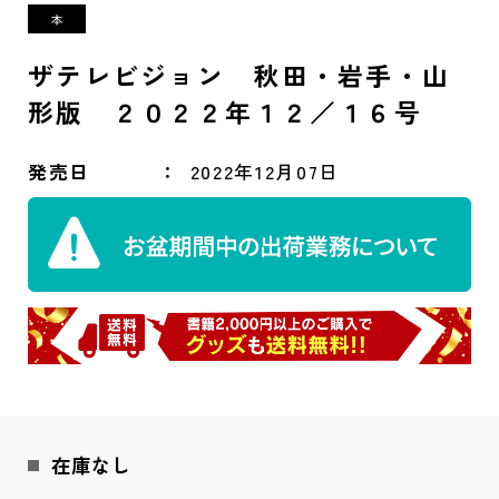
ザテレビジョン 秋田・岩手・山
形版 ２０２２年１２／１６号
発売日
2022年12月07日
在庫なし