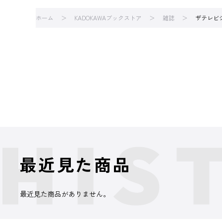
ホーム
KADOKAWAブックストア
雑誌
ザテレビ
最近見た商品
最近見た商品がありません。