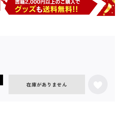
在庫がありません