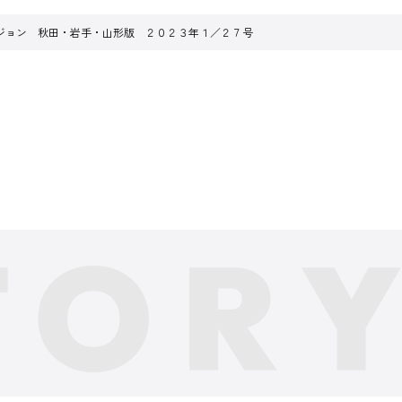
ジョン 秋田・岩手・山形版 ２０２３年１／２７号