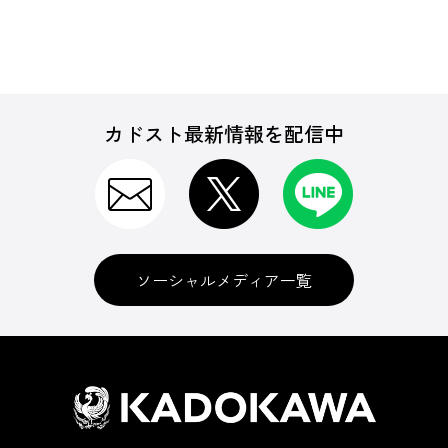
カドスト最新情報を配信中
ソーシャルメディア一覧