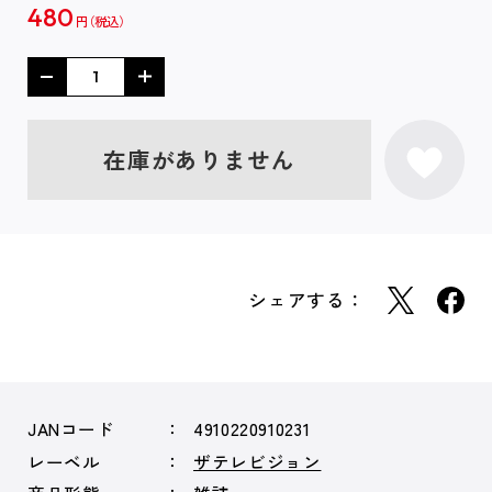
480
円
在庫がありません
シェアする：
JANコード
4910220910231
レーベル
ザテレビジョン