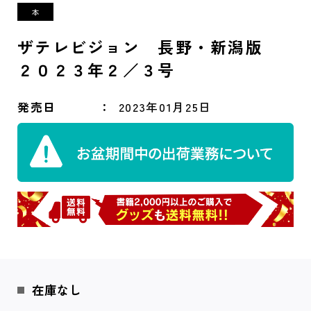
ザテレビジョン 長野・新潟版
２０２３年２／３号
発売日
2023年01月25日
在庫なし