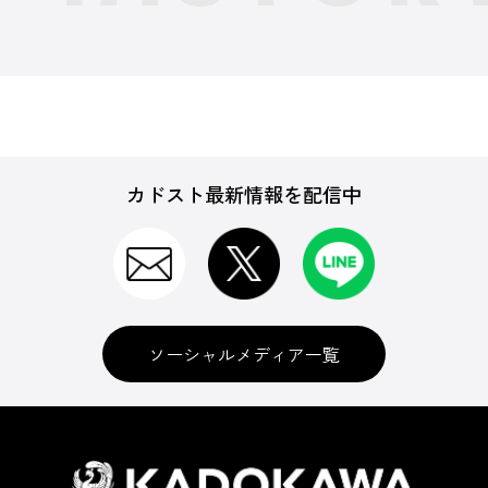
カドスト最新情報を配信中
ソーシャルメディア一覧