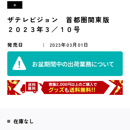
ザテレビジョン 首都圏関東版
２０２３年３／１０号
発売日
2023年03月01日
在庫なし