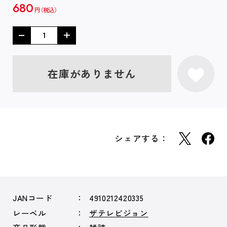
680
円
在庫がありません
シェアする：
JANコード
4910212420335
レーベル
ザテレビジョン