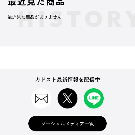
最近見た商品
最近見た商品がありません。
カドスト最新情報を配信中
ソーシャルメディア一覧