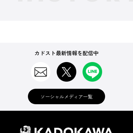
カドスト最新情報を配信中
ソーシャルメディア一覧