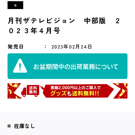
月刊ザテレビジョン 中部版 ２
０２３年４月号
発売日
2023年02月24日
在庫なし