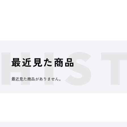
最近見た商品
最近見た商品がありません。