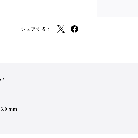
シェアする：
77
 3.0 mm