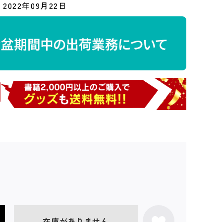
2022年09月22日
在庫がありません