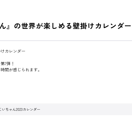
ゃん』の世界が楽しめる壁掛けカレンダー
掛けカレンダー
第7弾！
た時間が感じられます。
じいちゃん2023カレンダー