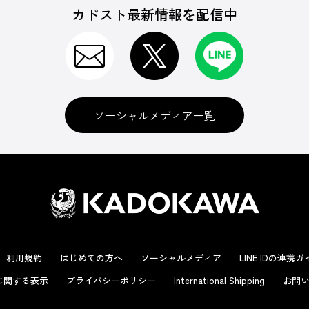
カドスト最新情報を配信中
ソーシャルメディア一覧
利用規約
はじめての方へ
ソーシャルメディア
LINE IDの連携
に関する表示
プライバシーポリシー
International Shipping
お問い