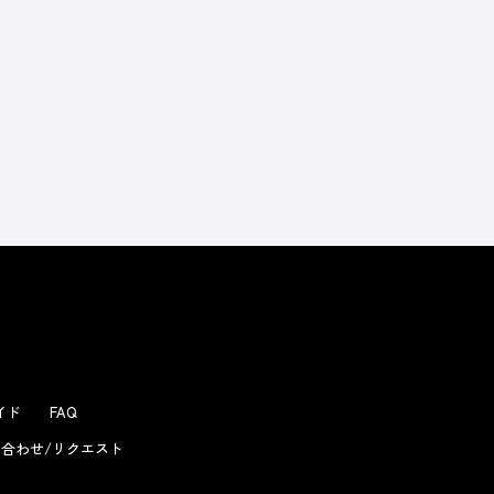
よくあるお問い合わせ
ガイド
FAQ
合わせ/リクエスト