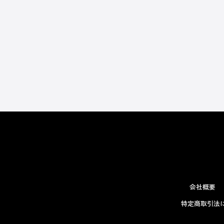
会社概要
特定商取引法