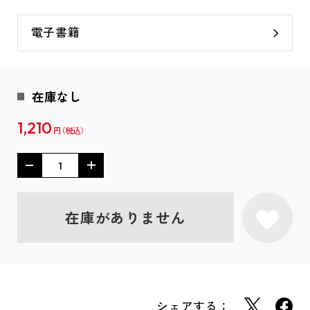
電子書籍
在庫なし
1,210
円
在庫がありません
シェアする：