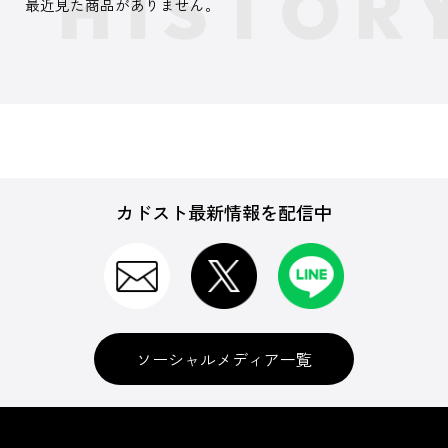
最近見た商品がありません。
カドスト最新情報を配信中
ソーシャルメディア一覧