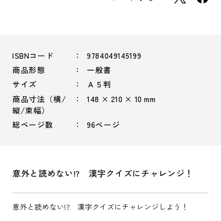
ISBNコード
9784049145199
商品形態
一般書
サイズ
Ａ５判
商品寸法（横/
148 × 210 × 10 mm
縦/束幅）
総ページ数
96ページ
意外と読めない!? 漢字クイズにチャレンジ！
意外と読めない!? 漢字クイズにチャレンジしよう！