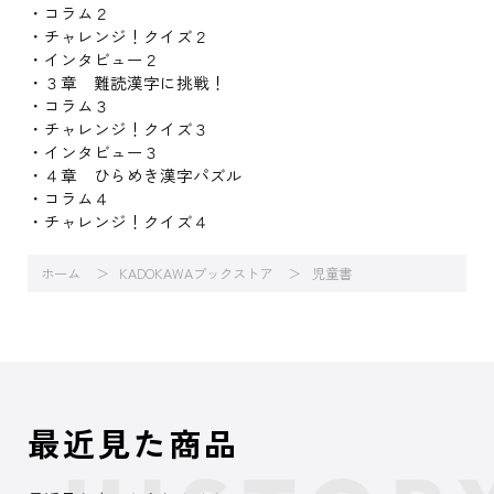
・コラム２
・チャレンジ！クイズ２
・インタビュー２
・３章 難読漢字に挑戦！
・コラム３
・チャレンジ！クイズ３
・インタビュー３
・４章 ひらめき漢字パズル
・コラム４
・チャレンジ！クイズ４
ホーム
KADOKAWAブックストア
児童書
最近見た商品