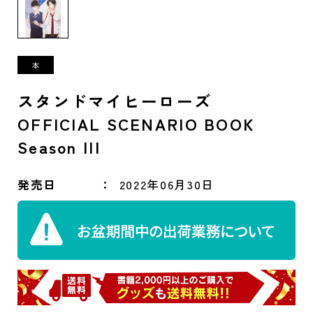
スタンドマイヒーローズ
OFFICIAL SCENARIO BOOK
Season III
発売日
2022年06月30日