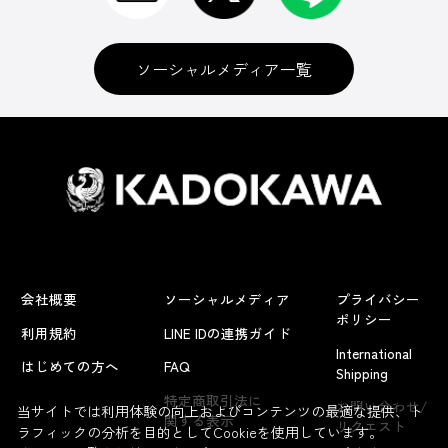
ソーシャルメディア一覧
会社概要
ソーシャルメディア
プライバシー
ポリシー
利用規約
LINE IDの連携ガイド
International
はじめての方へ
FAQ
Shipping
よくあるお問い合わせ
特定商取引法に
お問い合わせ/
当サイトでは利用体験の向上およびコンテンツの最適な提供、ト
関する表示
リクエスト
ラフィックの分析を目的としてCookieを使用しています。