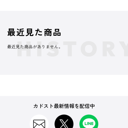
最近見た商品
最近見た商品がありません。
カドスト最新情報を配信中