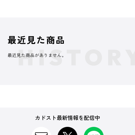
最近見た商品
最近見た商品がありません。
カドスト最新情報を配信中