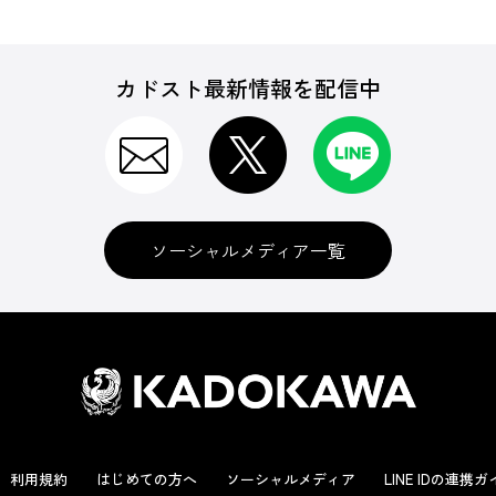
カドスト最新情報を配信中
ソーシャルメディア一覧
利用規約
はじめての方へ
ソーシャルメディア
LINE IDの連携