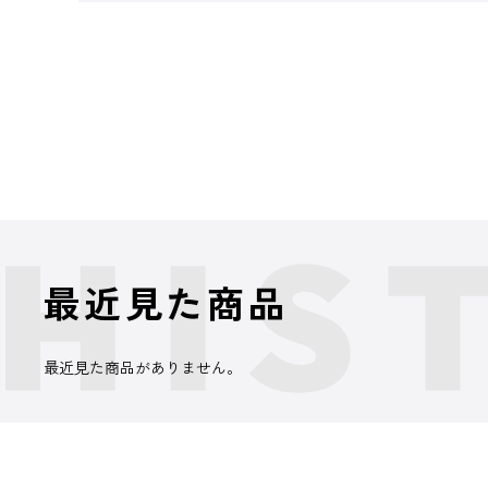
最近見た商品
最近見た商品がありません。