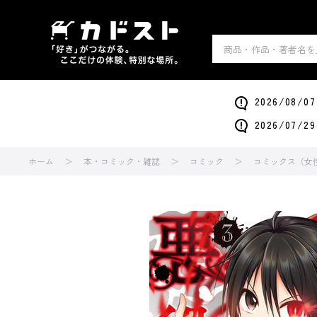
2026/0
2026/0
ホーム
本・コミック・雑誌
コミック
コミックス（女