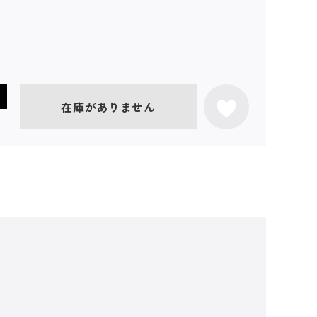
在庫がありません