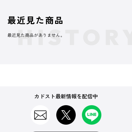
最近見た商品
最近見た商品がありません。
カドスト最新情報を配信中