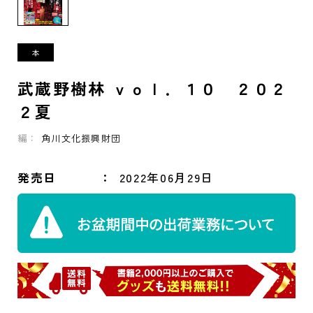
武蔵野樹林 ｖｏｌ．１０ ２０２
２夏
編：
角川文化振興財団
発売日
2022年06月29日