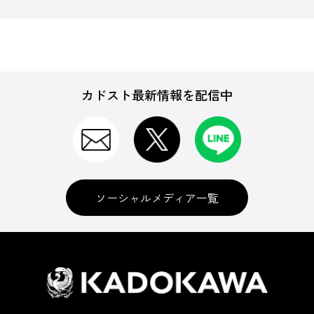
カドスト最新情報を配信中
ソーシャルメディア一覧