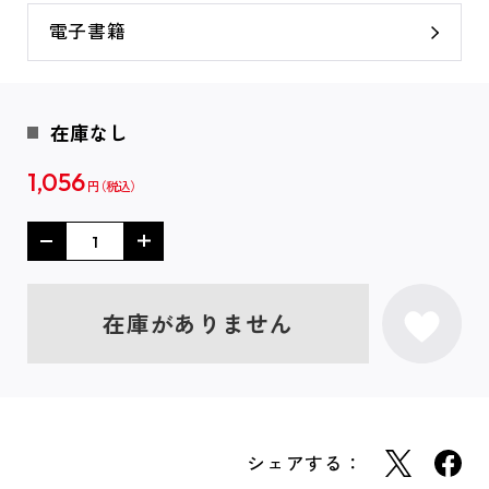
電子書籍
在庫なし
1,056
円
在庫がありません
シェアする：